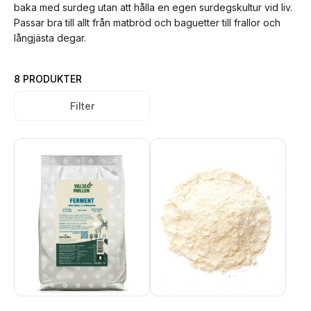
baka med surdeg utan att hålla en egen surdegskultur vid liv.
Passar bra till allt från matbröd och baguetter till frallor och
långjästa degar.
8 PRODUKTER
Filter