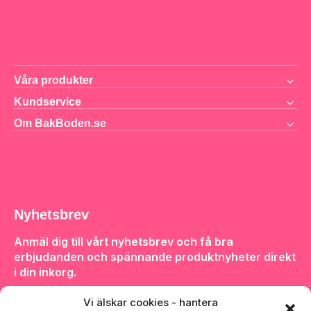
Våra produkter
Kundservice
Om BakBoden.se
Nyhetsbrev
Anmäl dig till vårt nyhetsbrev och få bra
erbjudanden och spännande produktnyheter direkt
i din inkorg.
Vi älskar cookies - hantera