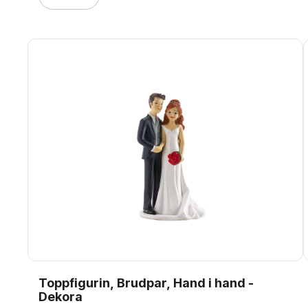
Toppfigurin, Brudpar, Hand i hand -
Dekora