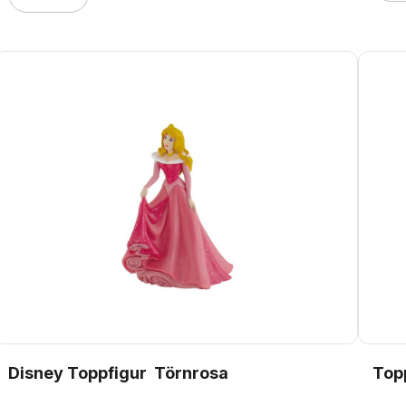
Disney Toppfigur  Törnrosa
Top