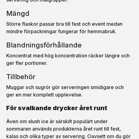
Mängd
Större flaskor passar bra till fest och event medan
mindre förpackningar fungerar för hemmabruk.
Blandningsförhållande
Koncentrat med hög koncentration räcker längre och
ger fler portioner.
Tillbehör
Muggar och sugrör gör serveringen smidigare och
ger en mer komplett upplevelse.
För svalkande drycker året runt
Även om slush ice är särskilt populärt under
sommaren används produkterna året runt till fest,
kalas och olika typer av servering. Oavsett om du gör