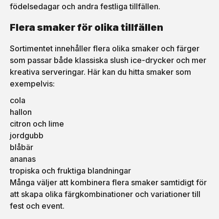
födelsedagar och andra festliga tillfällen.
Flera smaker för olika tillfällen
Sortimentet innehåller flera olika smaker och färger
som passar både klassiska slush ice-drycker och mer
kreativa serveringar. Här kan du hitta smaker som
exempelvis:
cola
hallon
citron och lime
jordgubb
blåbär
ananas
tropiska och fruktiga blandningar
Många väljer att kombinera flera smaker samtidigt för
att skapa olika färgkombinationer och variationer till
fest och event.