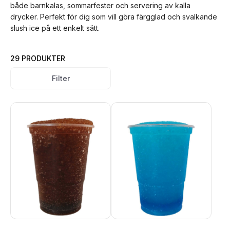
både barnkalas, sommarfester och servering av kalla
drycker. Perfekt för dig som vill göra färgglad och svalkande
slush ice på ett enkelt sätt.
29 PRODUKTER
Filter