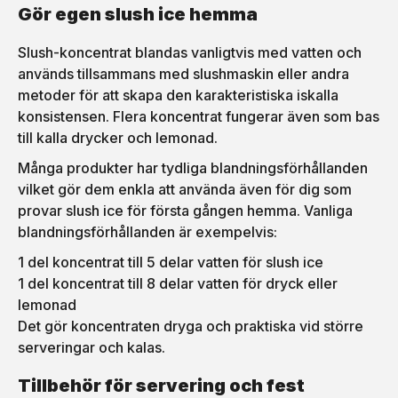
Gör egen slush ice hemma
Slush-koncentrat blandas vanligtvis med vatten och
används tillsammans med slushmaskin eller andra
metoder för att skapa den karakteristiska iskalla
konsistensen. Flera koncentrat fungerar även som bas
till kalla drycker och lemonad.
Många produkter har tydliga blandningsförhållanden
vilket gör dem enkla att använda även för dig som
provar slush ice för första gången hemma. Vanliga
blandningsförhållanden är exempelvis:
1 del koncentrat till 5 delar vatten för slush ice
1 del koncentrat till 8 delar vatten för dryck eller
lemonad
Det gör koncentraten dryga och praktiska vid större
serveringar och kalas.
Tillbehör för servering och fest