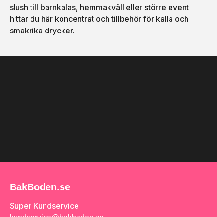
slush till barnkalas, hemmakväll eller större event
hittar du här koncentrat och tillbehör för kalla och
smakrika drycker.
BakBoden.se
Super Kundservice