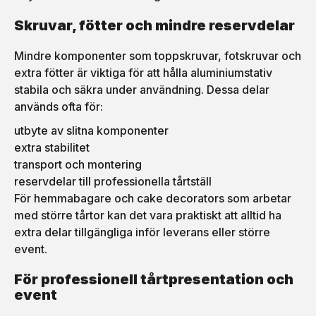
Skruvar, fötter och mindre reservdelar
Mindre komponenter som toppskruvar, fotskruvar och
extra fötter är viktiga för att hålla aluminiumstativ
stabila och säkra under användning. Dessa delar
används ofta för:
utbyte av slitna komponenter
extra stabilitet
transport och montering
reservdelar till professionella tårtställ
För hemmabagare och cake decorators som arbetar
med större tårtor kan det vara praktiskt att alltid ha
extra delar tillgängliga inför leverans eller större
event.
För professionell tårtpresentation och
event