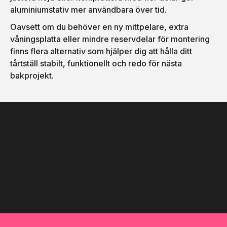
aluminiumstativ mer användbara över tid.
Oavsett om du behöver en ny mittpelare, extra
våningsplatta eller mindre reservdelar för montering
finns flera alternativ som hjälper dig att hålla ditt
tårtställ stabilt, funktionellt och redo för nästa
bakprojekt.