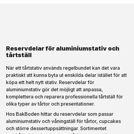
Reservdelar för aluminiumstativ och
tårtställ
När ett tårtstativ används regelbundet kan det vara
praktiskt att kunna byta ut enskilda delar istället för att
köpa ett helt nytt stativ. Reservdelar för
aluminiumstativ gör det möjligt att anpassa,
komplettera och reparera professionella tårtställ för
olika typer av tårtor och presentationer.
Hos BakBoden hittar du reservdelar som passar
aluminiumstativ och våningställ för tårtor, cupcakes
och större dessertuppsättningar. Sortimentet