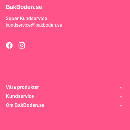
BakBoden.se
Super Kundservice
kundservice@bakboden.se
Våra produkter
Kundservice
Om BakBoden.se