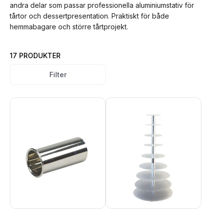
andra delar som passar professionella aluminiumstativ för
tårtor och dessertpresentation. Praktiskt för både
hemmabagare och större tårtprojekt.
17 PRODUKTER
Filter