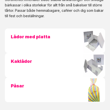
bärkassar i olika storlekar för allt från små bakelser till större
tårtor. Passar både hemmabagare, caféer och dig som bakar
till fest och beställningar.
Lådor med platta
Kaklådor
Påsar