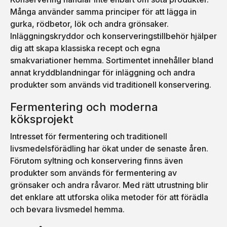
Många använder samma principer för att lägga in
gurka, rödbetor, lök och andra grönsaker.
Inläggningskryddor och konserveringstillbehör hjälper
dig att skapa klassiska recept och egna
smakvariationer hemma. Sortimentet innehåller bland
annat kryddblandningar för inläggning och andra
produkter som används vid traditionell konservering.
Fermentering och moderna
köksprojekt
Intresset för fermentering och traditionell
livsmedelsförädling har ökat under de senaste åren.
Förutom syltning och konservering finns även
produkter som används för fermentering av
grönsaker och andra råvaror. Med rätt utrustning blir
det enklare att utforska olika metoder för att förädla
och bevara livsmedel hemma.