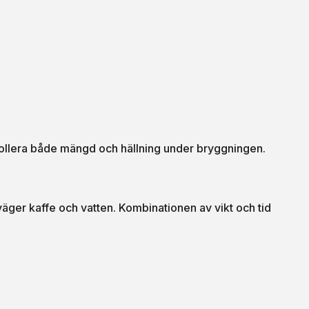
ntrollera både mängd och hällning under bryggningen.
äger kaffe och vatten. Kombinationen av vikt och tid
.