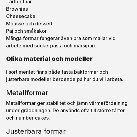
Tårtbottnar
Brownies
Cheesecake
Mousse och dessert
Paj och småkakor
Många formar fungerar även bra som mallar vid
arbete med sockerpasta och marsipan.
Olika material och modeller
I sortimentet finns både fasta bakformar och
justerbara modeller beroende på hur du vill arbeta.
Metallformar
Metallformar ger stabilitet och jämn värmefördelning
under gräddningen. De används ofta till större tårtor
och number cakes.
Justerbara formar