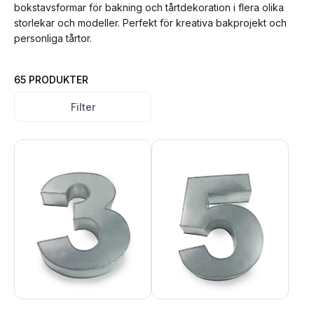
bokstavsformar för bakning och tårtdekoration i flera olika
storlekar och modeller. Perfekt för kreativa bakprojekt och
personliga tårtor.
65 PRODUKTER
Filter