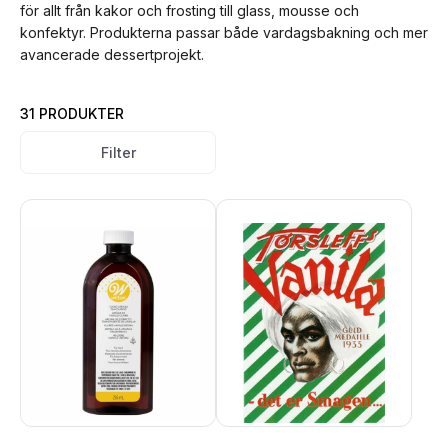
för allt från kakor och frosting till glass, mousse och
konfektyr. Produkterna passar både vardagsbakning och mer
avancerade dessertprojekt.
31 PRODUKTER
Filter