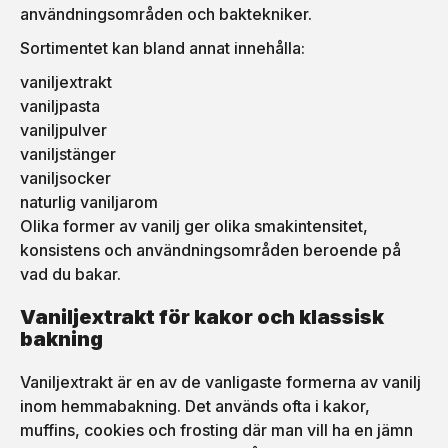
användningsområden och baktekniker.
Sortimentet kan bland annat innehålla:
vaniljextrakt
vaniljpasta
vaniljpulver
vaniljstänger
vaniljsocker
naturlig vaniljarom
Olika former av vanilj ger olika smakintensitet,
konsistens och användningsområden beroende på
vad du bakar.
Vaniljextrakt för kakor och klassisk
bakning
Vaniljextrakt är en av de vanligaste formerna av vanilj
inom hemmabakning. Det används ofta i kakor,
muffins, cookies och frosting där man vill ha en jämn