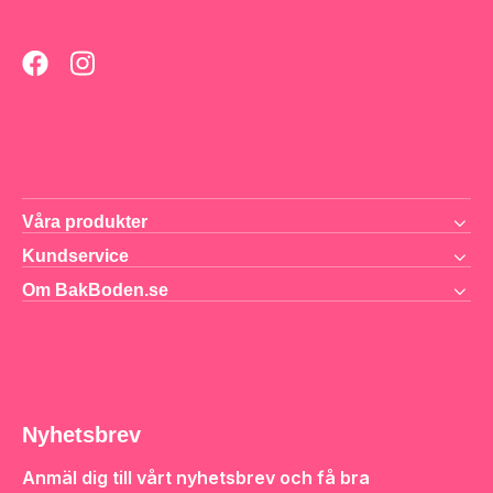
Våra produkter
Kundservice
Om BakBoden.se
Nyhetsbrev
Anmäl dig till vårt nyhetsbrev och få bra