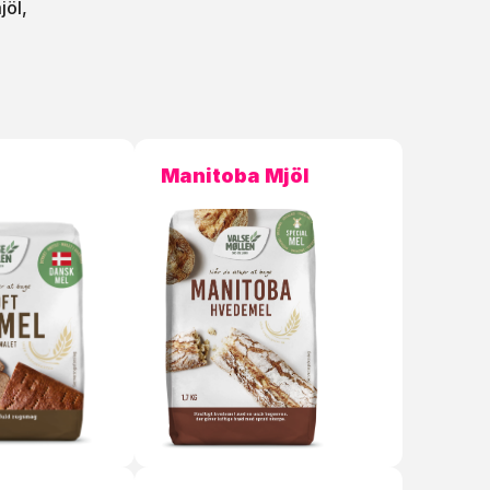
jöl,
Manitoba Mjöl