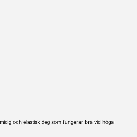
midig och elastisk deg som fungerar bra vid höga