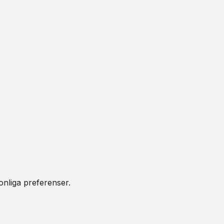
onliga preferenser.