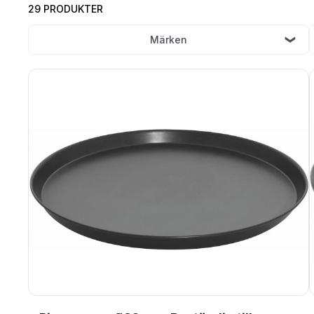
29 PRODUKTER
Märken