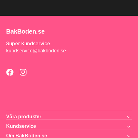
BakBoden.se
Super Kundservice
kundservice@bakboden.se
Våra produkter
Kundservice
Om BakBoden.se