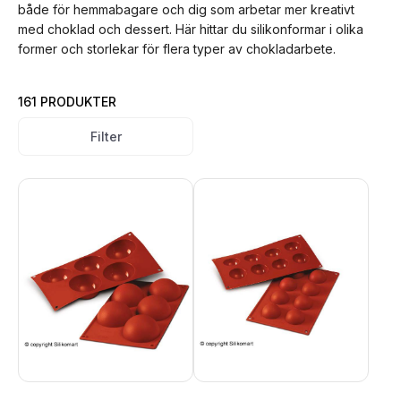
både för hemmabagare och dig som arbetar mer kreativt
med choklad och dessert. Här hittar du silikonformar i olika
former och storlekar för flera typer av chokladarbete.
161 PRODUKTER
Filter