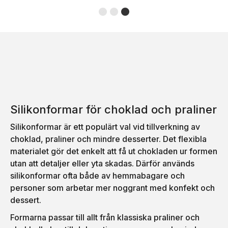
Silikonformar för choklad och praliner
Silikonformar är ett populärt val vid tillverkning av
choklad, praliner och mindre desserter. Det flexibla
materialet gör det enkelt att få ut chokladen ur formen
utan att detaljer eller yta skadas. Därför används
silikonformar ofta både av hemmabagare och
personer som arbetar mer noggrant med konfekt och
dessert.
Formarna passar till allt från klassiska praliner och