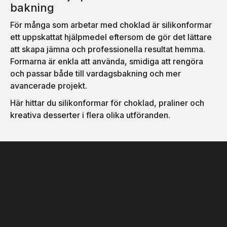
bakning
För många som arbetar med choklad är silikonformar
ett uppskattat hjälpmedel eftersom de gör det lättare
att skapa jämna och professionella resultat hemma.
Formarna är enkla att använda, smidiga att rengöra
och passar både till vardagsbakning och mer
avancerade projekt.
Här hittar du silikonformar för choklad, praliner och
kreativa desserter i flera olika utföranden.