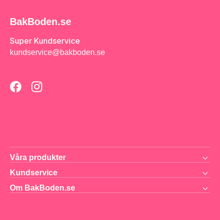
BakBoden.se
Super Kundservice
kundservice@bakboden.se
Våra produkter
Kundservice
Om BakBoden.se