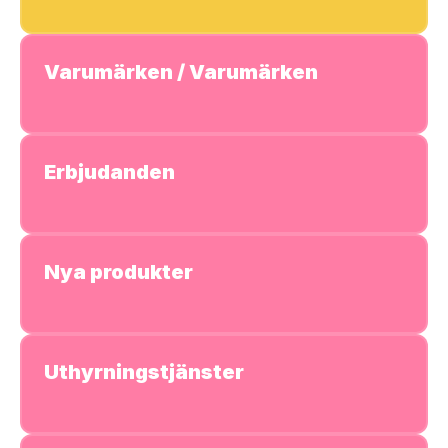
Varumärken / Varumärken
Erbjudanden
Nya produkter
Uthyrningstjänster