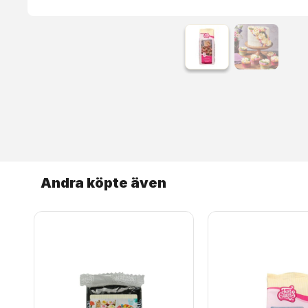
Andra köpte även