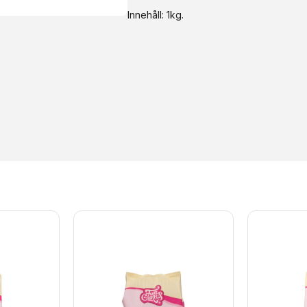
Innehåll: 1kg.