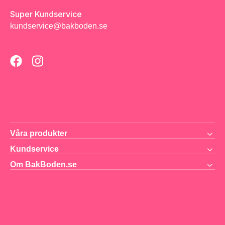
Super Kundservice
kundservice@bakboden.se
Våra produkter
Kundservice
Om BakBoden.se