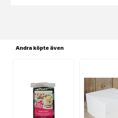
Andra köpte även