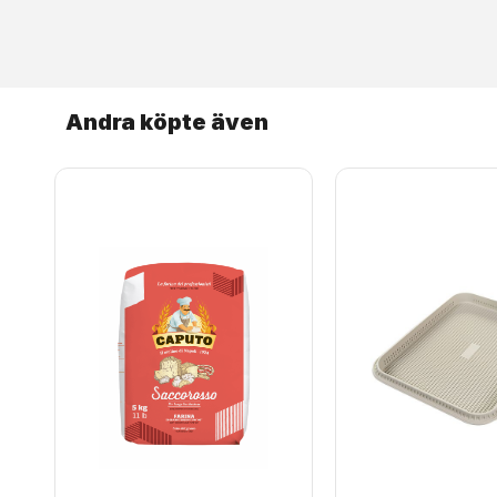
Andra köpte även