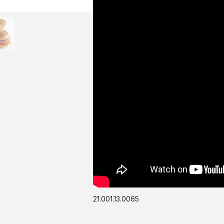
21.001.13.0065