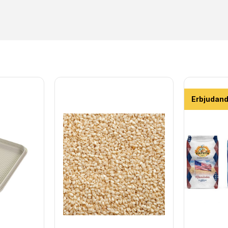
Erbjudan