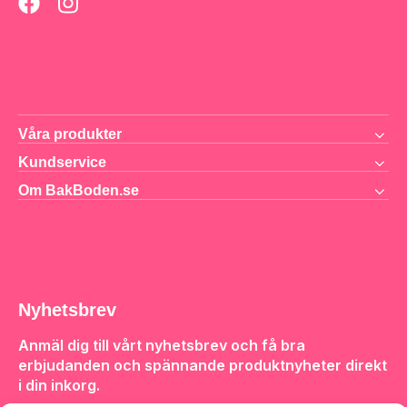
Våra produkter
Kundservice
Om BakBoden.se
Nyhetsbrev
Anmäl dig till vårt nyhetsbrev och få bra
erbjudanden och spännande produktnyheter direkt
i din inkorg.