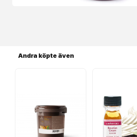
Andra köpte även