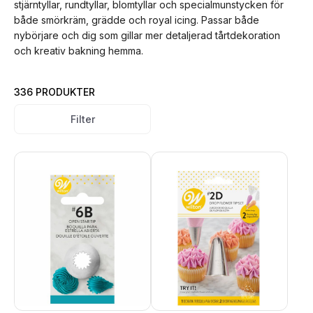
stjärntyllar, rundtyllar, blomtyllar och specialmunstycken för
både smörkräm, grädde och royal icing. Passar både
nybörjare och dig som gillar mer detaljerad tårtdekoration
och kreativ bakning hemma.
336 PRODUKTER
Filter