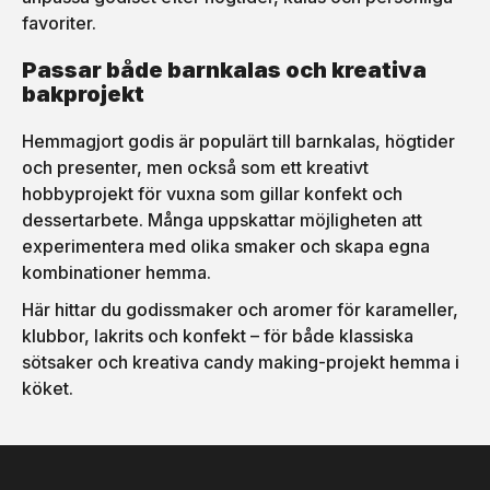
favoriter.
Passar både barnkalas och kreativa
bakprojekt
Hemmagjort godis är populärt till barnkalas, högtider
och presenter, men också som ett kreativt
hobbyprojekt för vuxna som gillar konfekt och
dessertarbete. Många uppskattar möjligheten att
experimentera med olika smaker och skapa egna
kombinationer hemma.
Här hittar du godissmaker och aromer för karameller,
klubbor, lakrits och konfekt – för både klassiska
sötsaker och kreativa candy making-projekt hemma i
köket.